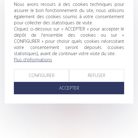
Nous avons recours à des cookies techniques pour
assurer le bon fonctionnement du site, nous utilisons
également des cookies soumis à votre consentement
pour collecter des statistiques de visite.
DROIT
Cliquez ci-dessous sur « ACCEPTER » pour accepter le
COMMERCIAL
dépôt de l'ensemble des cookies ou sur «
CONFIGURER » pour choisir quels cookies nécessitant
votre consentement seront déposés (cookies
statistiques), avant de continuer votre visite du site.
Plus d'informations
CONFIGURER
REFUSER
ACCEPTER
DROIT DES
SOCIÉTÉS